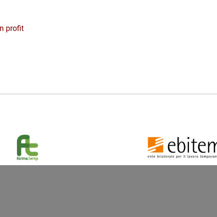
n profit