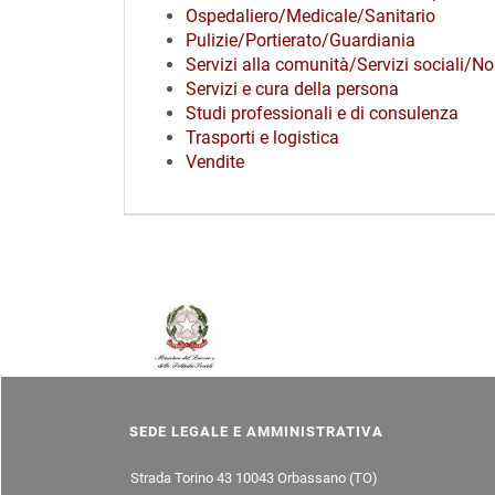
Ospedaliero/Medicale/Sanitario
Pulizie/Portierato/Guardiania
Servizi alla comunità/Servizi sociali/No
Servizi e cura della persona
Studi professionali e di consulenza
Trasporti e logistica
Vendite
SEDE LEGALE E AMMINISTRATIVA
Strada Torino 43 10043 Orbassano (TO)