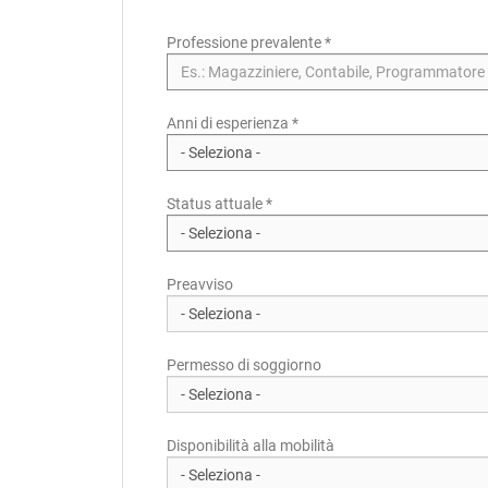
Professione prevalente
*
Anni di esperienza *
Status attuale *
Preavviso
Permesso di soggiorno
Disponibilità alla mobilità