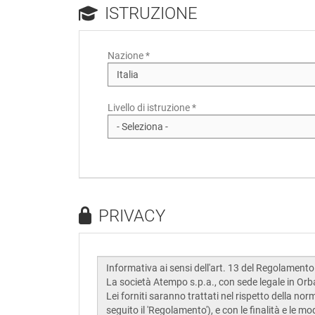
ISTRUZIONE
Nazione *
Livello di istruzione *
PRIVACY