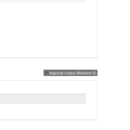
Aggiungi Lingua (massimo 5)