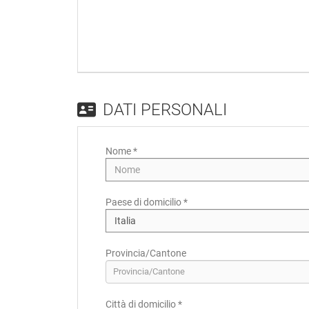
DATI PERSONALI
Nome *
Paese di domicilio *
Provincia/Cantone
Provincia/Cantone
Città di domicilio *