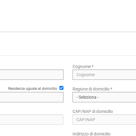
Cognome *
Residenza uguale al domicilio
Regione di domicilio *
CAP/NAP di domicilio
Indirizzo di domicilio