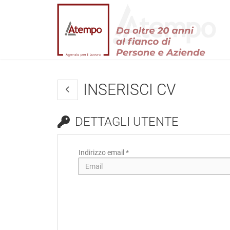
INSERISCI CV
DETTAGLI UTENTE
Indirizzo email *