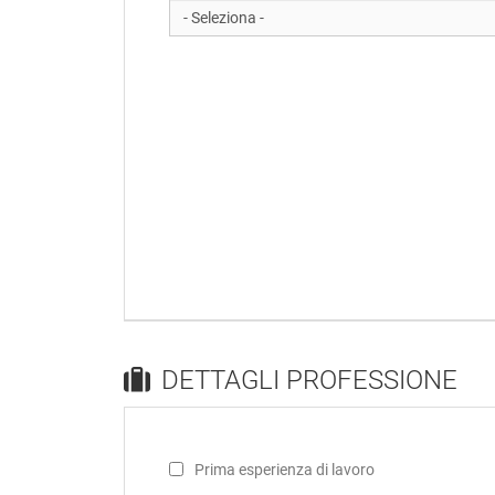
DETTAGLI PROFESSIONE
Prima esperienza di lavoro