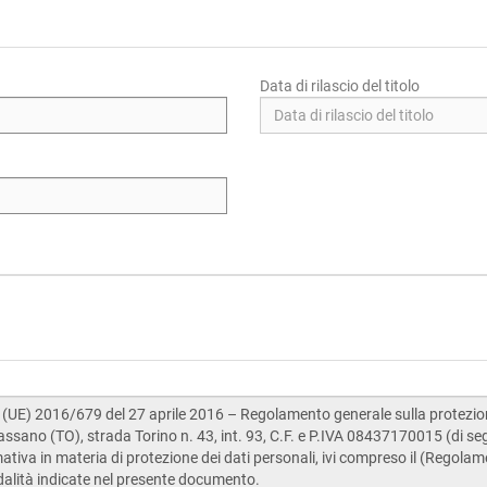
Data di rilascio del titolo