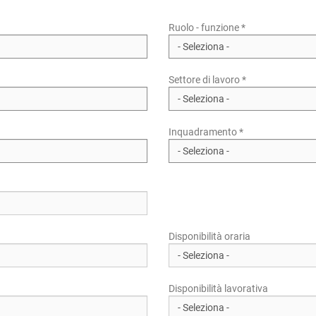
Ruolo - funzione *
Settore di lavoro *
Inquadramento *
Disponibilità oraria
Disponibilità lavorativa