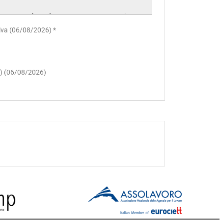
ativa (06/08/2026) *
to) (06/08/2026)