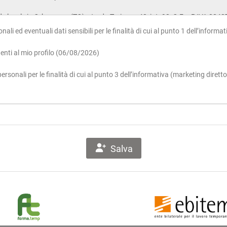
ali ed eventuali dati sensibili per le finalità di cui al punto 1 dell’inform
denti al mio profilo (06/08/2026)
rsonali per le finalità di cui al punto 3 dell’informativa (marketing diret
Salva