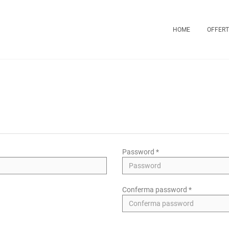
HOME
OFFERT
Password *
Conferma password *