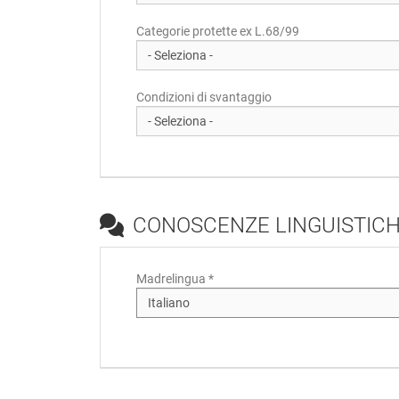
Categorie protette ex L.68/99
Condizioni di svantaggio
CONOSCENZE LINGUISTIC
Madrelingua *