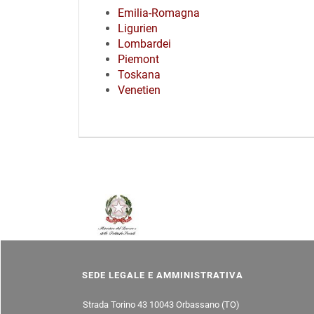
Emilia-Romagna
Ligurien
Lombardei
Piemont
Toskana
Venetien
SEDE LEGALE E AMMINISTRATIVA
Strada Torino 43 10043 Orbassano (TO)