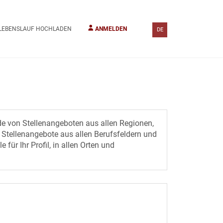
LEBENSLAUF HOCHLADEN
ANMELDEN
DE
e von Stellenangeboten aus allen Regionen,
 Stellenangebote aus allen Berufsfeldern und
 für Ihr Profil, in allen Orten und