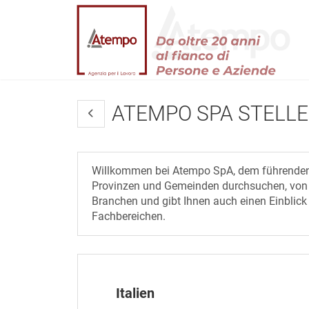
ATEMPO SPA STELL
Willkommen bei Atempo SpA, dem führenden P
Provinzen und Gemeinden durchsuchen, von Gr
Branchen und gibt Ihnen auch einen Einblick in
Fachbereichen.
Italien