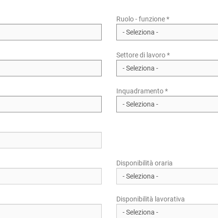
Ruolo - funzione *
Settore di lavoro *
Inquadramento *
Disponibilità oraria
Disponibilità lavorativa