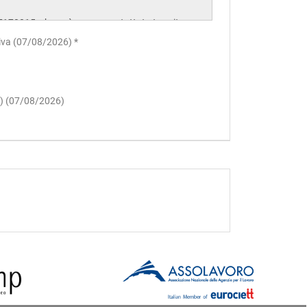
ativa (07/08/2026) *
to) (07/08/2026)