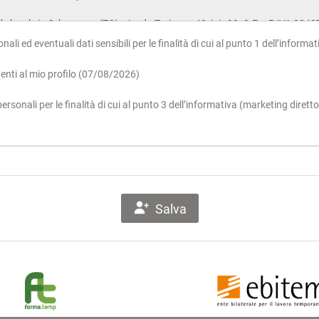
ali ed eventuali dati sensibili per le finalità di cui al punto 1 dell’inform
denti al mio profilo (07/08/2026)
rsonali per le finalità di cui al punto 3 dell’informativa (marketing diret
Salva