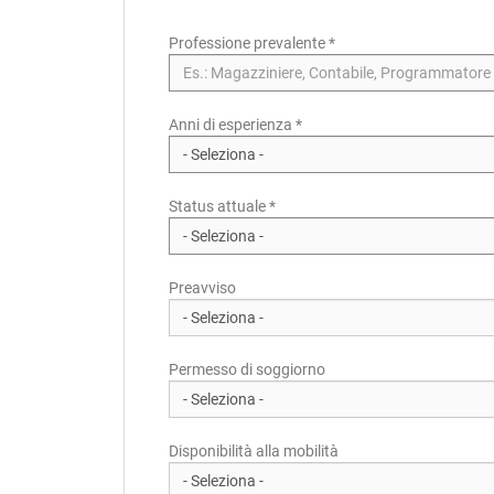
Professione prevalente
*
Anni di esperienza *
Status attuale *
Preavviso
Permesso di soggiorno
Disponibilità alla mobilità