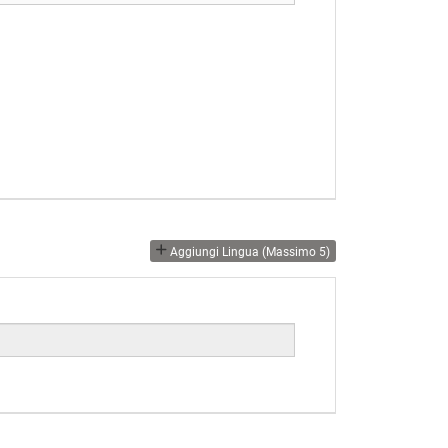
Aggiungi Lingua (massimo 5)