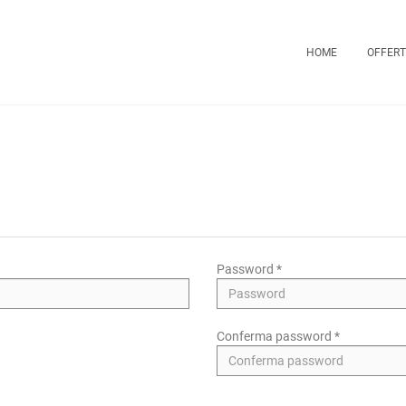
HOME
OFFERT
Password *
Conferma password *