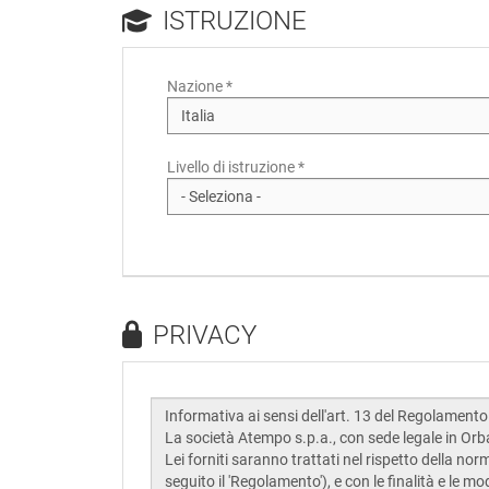
ISTRUZIONE
Nazione *
Livello di istruzione *
PRIVACY