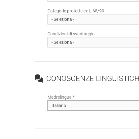
Categorie protette ex L.68/99
Condizioni di svantaggio
CONOSCENZE LINGUISTIC
Madrelingua *