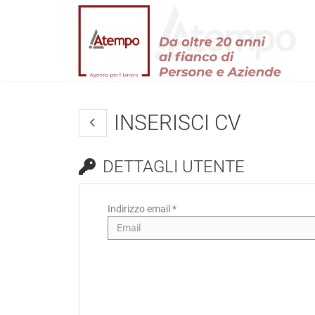
INSERISCI CV
DETTAGLI UTENTE
Indirizzo email *