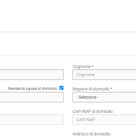
Cognome *
Residenza uguale al domicilio
Regione di domicilio *
CAP/NAP di domicilio
Indirizzo di domicilio