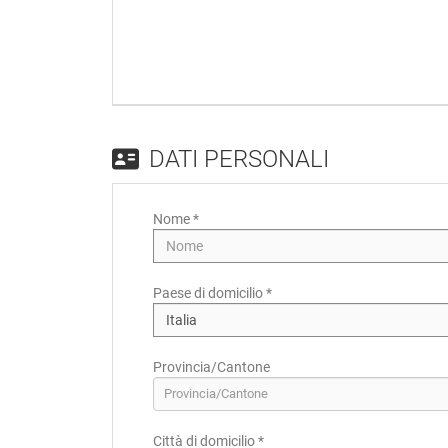
DATI PERSONALI
Nome *
Paese di domicilio *
Provincia/Cantone
Provincia/Cantone
Città di domicilio *