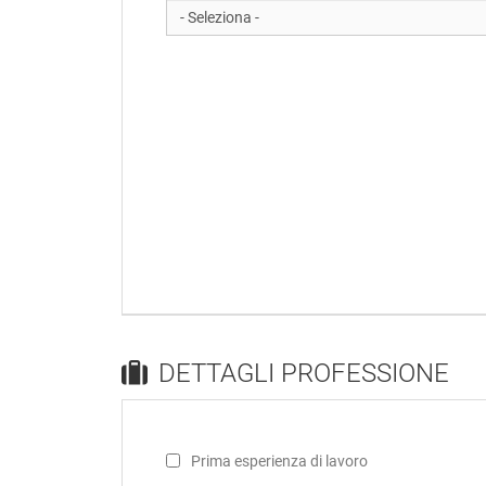
DETTAGLI PROFESSIONE
Prima esperienza di lavoro