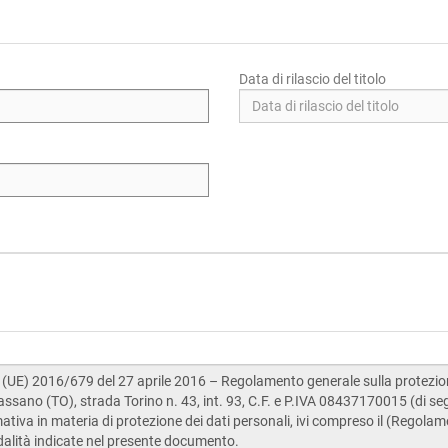
Data di rilascio del titolo