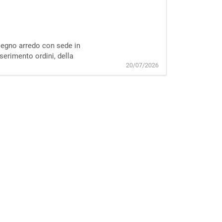
 legno arredo con sede in
serimento ordini, della
20/07/2026