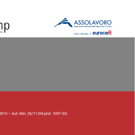
70015 – Aut. Min. 26/11/04 prot. 1097-SG